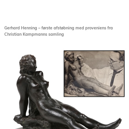
Gerhard Henning – første afstøbning med proveniens fra
Christian Kampmanns samling