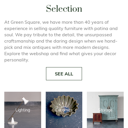
Selection
At Green Square, we have more than 40 years of
experience in selling quality furniture with patina and
soul. We pay tribute to the detail, the unsurpassed
craftsmanship and the daring design when we hand-
pick and mix antiques with more modern designs.
Explore the webshop and find what gives your decor
personality.
SEE ALL
Lighting
Ceramics
Storage