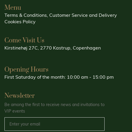
Menu
Terms & Conditions, Customer Service and Delivery
Cookies Policy
Come Visit Us
Kirstinehøj 27C, 2770 Kastrup, Copenhagen
Opening Hours
First Saturday of the month: 10:00 am - 15:00 pm
Newsletter
Be among the first to receive news and invitations to
VIP events