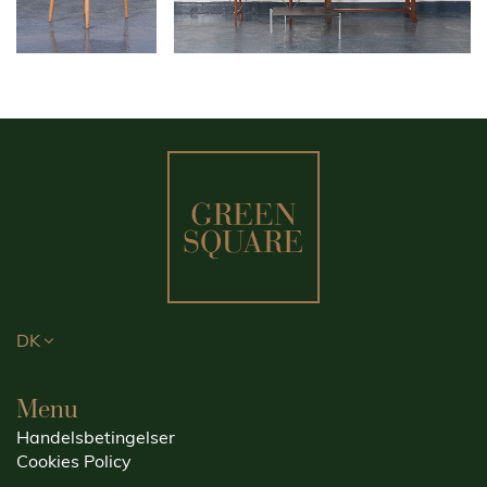
DK
Menu
Handelsbetingelser
Cookies Policy