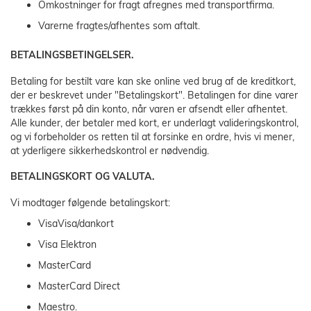
Omkostninger for fragt afregnes med transportfirma.
Varerne fragtes/afhentes som aftalt.
BETALINGSBETINGELSER.
Betaling for bestilt vare kan ske online ved brug af de kreditkort,
der er beskrevet under "Betalingskort". Betalingen for dine varer
trækkes først på din konto, når varen er afsendt eller afhentet.
Alle kunder, der betaler med kort, er underlagt valideringskontrol,
og vi forbeholder os retten til at forsinke en ordre, hvis vi mener,
at yderligere sikkerhedskontrol er nødvendig.
BETALINGSKORT OG VALUTA.
Vi modtager følgende betalingskort:
VisaVisa/dankort
Visa Elektron
MasterCard
MasterCard Direct
Maestro.