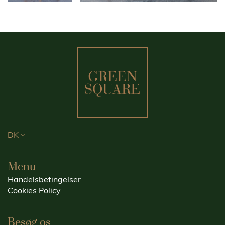
DK
Menu
Handelsbetingelser
Cookies Policy
Besøg os