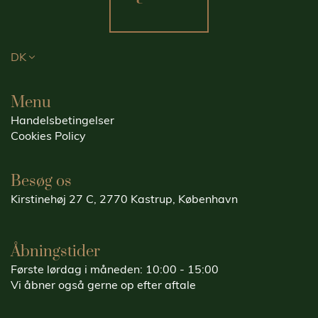
DK
Menu
Handelsbetingelser
Cookies Policy
Besøg os
Kirstinehøj 27 C, 2770 Kastrup, København
Åbningstider
Første lørdag i måneden: 10:00 - 15:00
Vi åbner også gerne op efter aftale