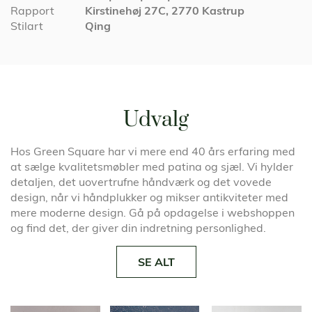
Rapport
Kirstinehøj 27C, 2770 Kastrup
Stilart
Qing
Udvalg
Hos Green Square har vi mere end 40 års erfaring med
at sælge kvalitetsmøbler med patina og sjæl. Vi hylder
detaljen, det uovertrufne håndværk og det vovede
design, når vi håndplukker og mikser antikviteter med
mere moderne design. Gå på opdagelse i webshoppen
og find det, der giver din indretning personlighed.
SE ALT