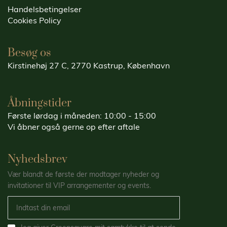
Handelsbetingelser
Cookies Policy
Besøg os
Kirstinehøj 27 C, 2770 Kastrup, København
Åbningstider
Første lørdag i måneden: 10:00 - 15:00
Vi åbner også gerne op efter aftale
Nyhedsbrev
Vær blandt de første der modtager nyheder og
invitationer til VIP arrangementer og events.