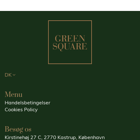
DK
Menu
Handelsbetingelser
Cookies Policy
Besøg os
Kirstinehøj 27 C, 2770 Kastrup, København