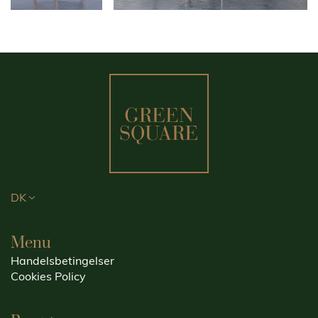
DK
Menu
Handelsbetingelser
Cookies Policy