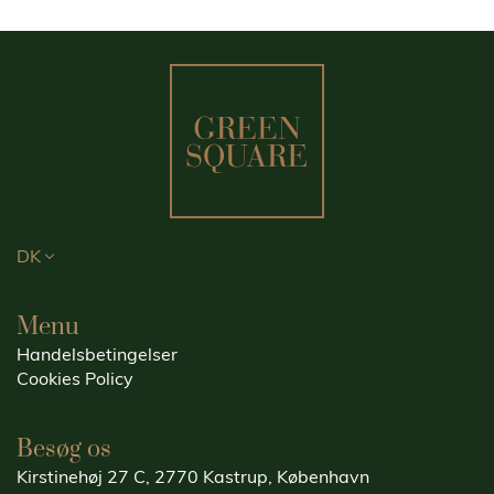
DK
Menu
Handelsbetingelser
Cookies Policy
Besøg os
Kirstinehøj 27 C, 2770 Kastrup, København