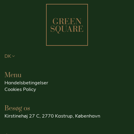
DK
Menu
Handelsbetingelser
Cookies Policy
Besøg os
Kirstinehøj 27 C, 2770 Kastrup, København