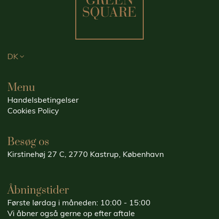
DK
Menu
Handelsbetingelser
Cookies Policy
Besøg os
Kirstinehøj 27 C, 2770 Kastrup, København
Åbningstider
Første lørdag i måneden: 10:00 - 15:00
Vi åbner også gerne op efter aftale