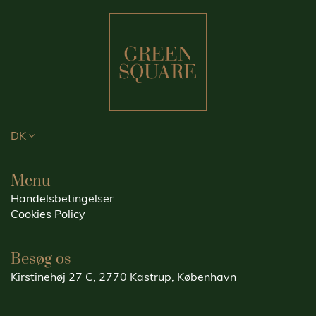
DK
Menu
Handelsbetingelser
Cookies Policy
Besøg os
Kirstinehøj 27 C, 2770 Kastrup, København