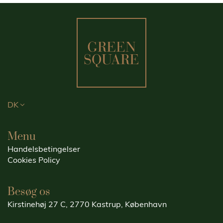
DK
Menu
Handelsbetingelser
Cookies Policy
Besøg os
Kirstinehøj 27 C, 2770 Kastrup, København