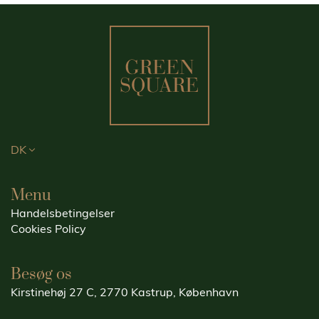
DK
Menu
Handelsbetingelser
Cookies Policy
Besøg os
Kirstinehøj 27 C, 2770 Kastrup, København