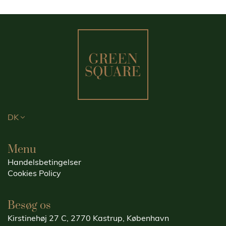
DK
Menu
Handelsbetingelser
Cookies Policy
Besøg os
Kirstinehøj 27 C, 2770 Kastrup, København