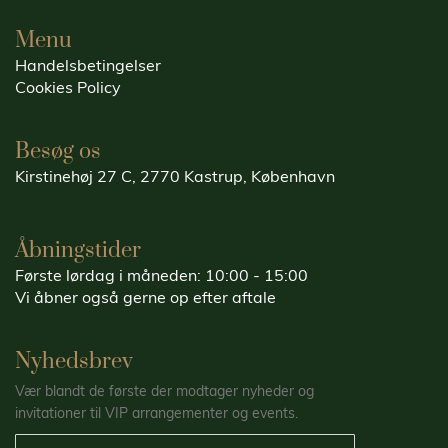
Menu
Handelsbetingelser
Cookies Policy
Besøg os
Kirstinehøj 27 C, 2770 Kastrup, København
Åbningstider
Første lørdag i måneden: 10:00 - 15:00
Vi åbner også gerne op efter aftale
Nyhedsbrev
Vær blandt de første der modtager nyheder og
invitationer til VIP arrangementer og events.