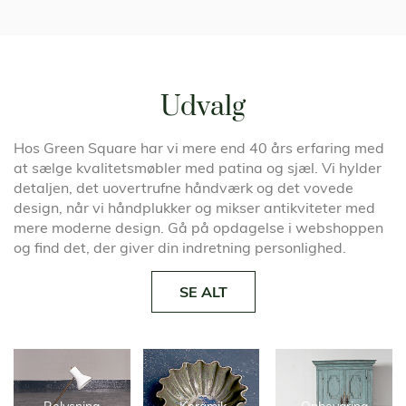
Udvalg
Hos Green Square har vi mere end 40 års erfaring med
at sælge kvalitetsmøbler med patina og sjæl. Vi hylder
detaljen, det uovertrufne håndværk og det vovede
design, når vi håndplukker og mikser antikviteter med
mere moderne design. Gå på opdagelse i webshoppen
og find det, der giver din indretning personlighed.
SE ALT