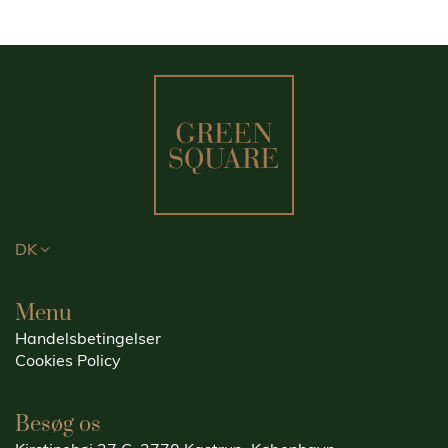
DK
Menu
Handelsbetingelser
Cookies Policy
Besøg os