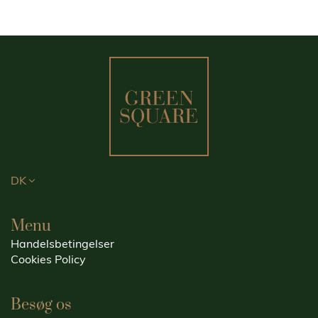
DK
Menu
Handelsbetingelser
Cookies Policy
Besøg os