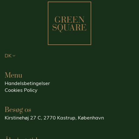
DK
Menu
Handelsbetingelser
Cookies Policy
Besøg os
Kirstinehøj 27 C, 2770 Kastrup, København