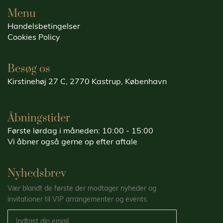
Menu
Handelsbetingelser
Cookies Policy
Besøg os
Kirstinehøj 27 C, 2770 Kastrup, København
Åbningstider
Første lørdag i måneden: 10:00 - 15:00
Vi åbner også gerne op efter aftale
Nyhedsbrev
Vær blandt de første der modtager nyheder og
invitationer til VIP arrangementer og events.